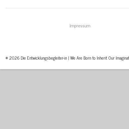
Impressum
© 2026 Die Entwicklungsbegleiter-in | We Are Born to Inherit Our Imaginat