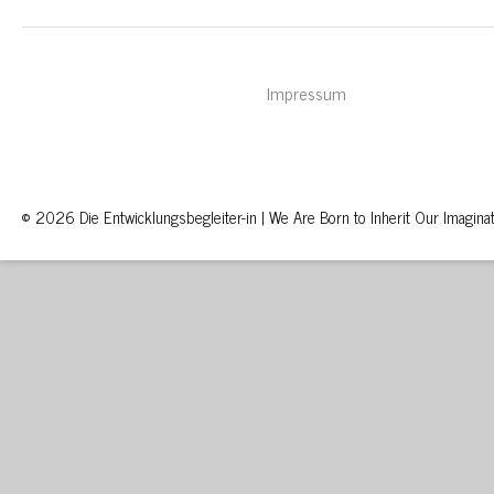
Impressum
© 2026 Die Entwicklungsbegleiter-in | We Are Born to Inherit Our Imaginat