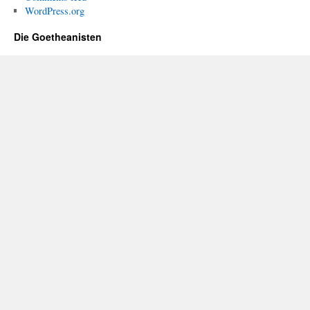
WordPress.org
Die Goetheanisten