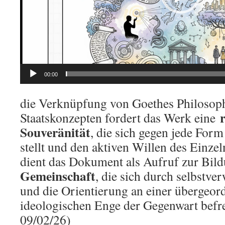
00:00
die Verknüpfung von Goethes Philosoph
Staatskonzepten fordert das Werk eine
Souveränität
, die sich gegen jede For
stellt und den aktiven Willen des Einzel
dient das Dokument als Aufruf zur Bil
Gemeinschaft
, die sich durch selbstver
und die Orientierung an einer übergeord
ideologischen Enge der Gegenwart befrei
09/02/26)