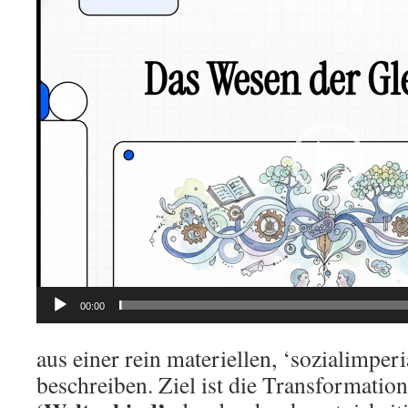
Video
Player
00:00
aus einer rein materiellen, ‘sozialimper
beschreiben. Ziel ist die Transformati