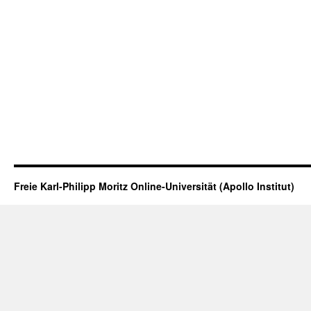
Freie Karl-Philipp Moritz Online-Universität (Apollo Institut)