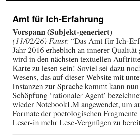
Amt für Ich-Erfahrung
Vorspann (Subjekt-generiert)
(11/02/26) Faust:
“Das Amt für Ich-Erf
Jahr 2016 erheblich an innerer Qualitä
wird in den nächsten textuellen Auftritte
Karte zu lesen sein! Soviel sei dazu noc
Wesens, das auf dieser Website mit unte
Instanzen zur Sprache kommt kann nun 
Schöpfung ‘rationaler Agent’ bezeichne
wieder NotebookLM angewendet, um au
Formate der poetologischen Fragmente
Leser-in mehr Lese-Vergnügen zu bereite