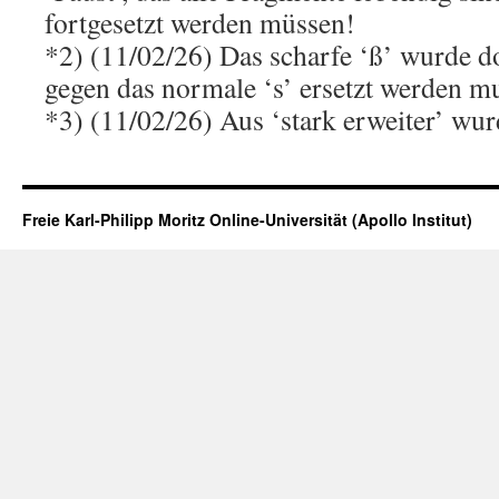
fortgesetzt werden müssen!
*2) (11/02/26) Das scharfe ‘ß’ wurde do
gegen das normale ‘s’ ersetzt werden m
*3) (11/02/26) Aus ‘stark erweiter’ wurd
Freie Karl-Philipp Moritz Online-Universität (Apollo Institut)