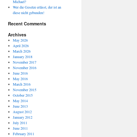
Michael?
Wer die Gesetze erlässt, der ist an
diese nicht gebunden!
Recent Comments
Archives
May 2026
April 2026
March 2026
January 2018
November 2017
November 2016
June 2016
May 2016
March 2016
November 2015
October 2015
May 2014
June 2013
August 2012
January 2012
July 2011
June 2011
February 2011