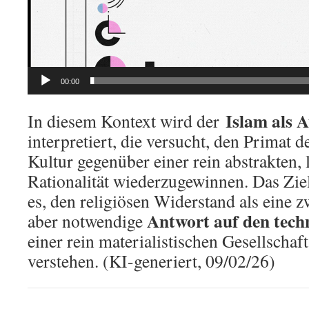
00:00
Islam als 
In diesem Kontext wird der
interpretiert, die versucht, den Primat 
Kultur gegenüber einer rein abstrakten,
Rationalität wiederzugewinnen. Das Zie
es, den religiösen Widerstand als eine
Antwort auf den tech
aber notwendige
einer rein materialistischen Gesellscha
verstehen. (KI-generiert, 09/02/26)