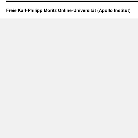
Freie Karl-Philipp Moritz Online-Universität (Apollo Institut)