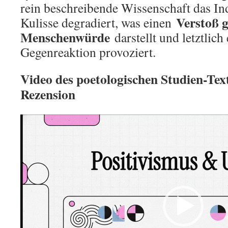
rein beschreibende Wissenschaft das I
Verstoß g
Kulisse degradiert, was einen
Menschenwürde
darstellt und letztlich
Gegenreaktion provoziert.
Video des poetologischen Studien-Text
Rezension
Video
Player