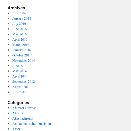
Archives
July 2026
January 2018
July 2016
June 2016
May 2016
April 2016
March 2016
January 2016
October 2015
November 2014
June 2014
May 2014
April 2014
September 2012
August 2012
July 2011
Categories
Abimael Guzmán
Ahriman
Akashachronik
Antikantianischer Dualismus
Äther