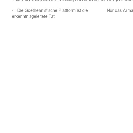
←
Die Goetheanistische Plattform ist die
Nur das Arma
erkenntnisgeleitete Tat