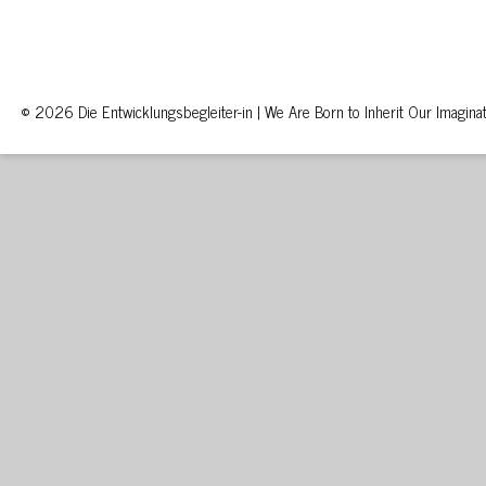
© 2026 Die Entwicklungsbegleiter-in | We Are Born to Inherit Our Imaginat