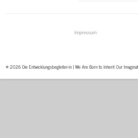
Impressum
© 2026 Die Entwicklungsbegleiter-in | We Are Born to Inherit Our Imaginat