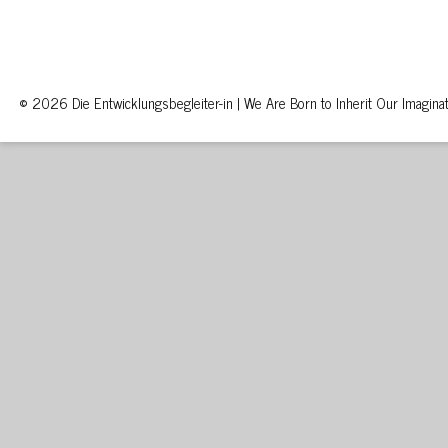
© 2026 Die Entwicklungsbegleiter-in | We Are Born to Inherit Our Imaginat