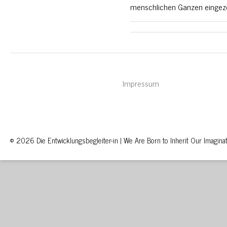
menschlichen Ganzen eingezog
Impressum
© 2026 Die Entwicklungsbegleiter-in | We Are Born to Inherit Our Imaginat