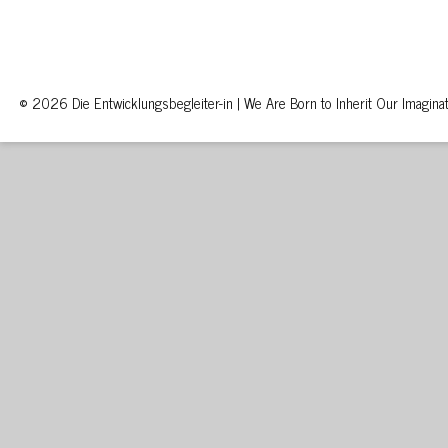
© 2026 Die Entwicklungsbegleiter-in | We Are Born to Inherit Our Imaginat