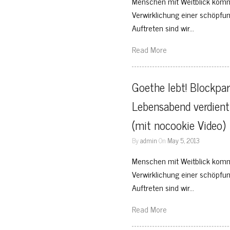
Menschen mit Weitblick komm
Verwirklichung einer schöpfu
Auftreten sind wir…
Read More
Goethe lebt! Blockpar
Lebensabend verdient
(mit nocookie Video)
By
admin
On
May 5, 2013
Menschen mit Weitblick komm
Verwirklichung einer schöpfu
Auftreten sind wir…
Read More