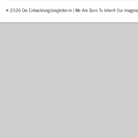
© 2026 Die Entwicklungsbegleiter-in | We Are Born To Inherit Our Imagina