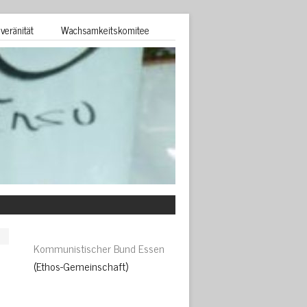
veränität
Wachsamkeitskomitee
Kommunistischer Bund Essen
(Ethos-Gemeinschaft)