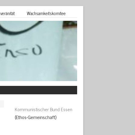
veränität
Wachsamkeitskomitee
Kommunistischer Bund Essen
(Ethos-Gemeinschaft)