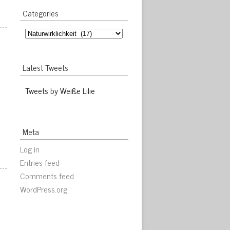
Categories
Categories
Latest Tweets
Tweets by Weiße Lilie
Meta
Log in
Entries feed
Comments feed
WordPress.org