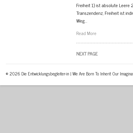
Freiheit 1) ist absolute Leere 2)
Transzendenz, Freiheit ist indi
Weg…
Read More
NEXT PAGE
© 2026 Die Entwicklungsbegleiter-in | We Are Born To Inherit Our Imagina